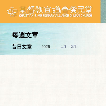
每週文章
昔日文章
2026
1月
2月